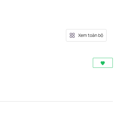
Xem toàn bộ