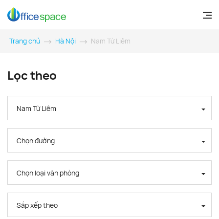
Trang chủ
Hà Nội
Nam Từ Liêm
Lọc theo
Nam Từ Liêm
Chọn đường
Chọn loại văn phòng
Sắp xếp theo