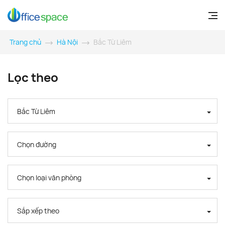
Trang chủ
Hà Nội
Bắc Từ Liêm
Lọc theo
Bắc Từ Liêm
Chọn đường
Chọn loại văn phòng
Sắp xếp theo