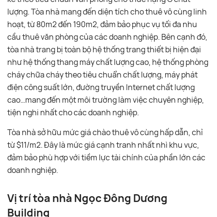
lượng. Tòa nhà mang đến diện tích cho thuê vô cùng linh
hoạt, từ 80m2 đến 190m2, đảm bảo phục vụ tối đa nhu
cầu thuê văn phòng của các doanh nghiệp. Bên cạnh đó,
tòa nhà trang bị toàn bộ hệ thống trang thiết bị hiện đại
như hệ thống thang máy chất lượng cao, hệ thống phòng
cháy chữa cháy theo tiêu chuẩn chất lượng, máy phát
điện công suất lớn, đường truyền Internet chất lượng
cao…mang đến một môi trường làm việc chuyên nghiệp,
tiện nghi nhất cho các doanh nghiệp.
Tòa nhà sở hữu mức giá chào thuê vô cùng hấp dẫn, chỉ
từ $11/m2. Đây là mức giá cạnh tranh nhất nhì khu vực,
đảm bảo phù hợp với tiềm lực tài chính của phần lớn các
doanh nghiệp.
Vị trí tòa nhà Ngọc Đông Dương
Building