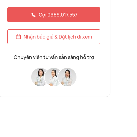
Gọi 0969.017.557
Nhận báo giá & Đặt lịch đi xem
Chuyên viên tư vấn sẵn sàng hỗ trợ