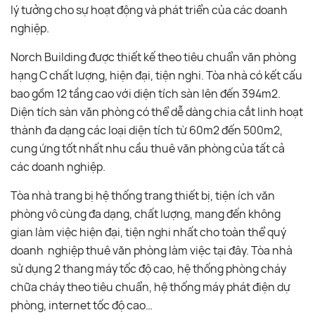
lý tưởng cho sự hoạt động và phát triển của các doanh
nghiệp.
Norch Building được thiết kế theo tiêu chuẩn văn phòng
hạng C chất lượng, hiện đại, tiện nghi. Tòa nhà có kết cấu
bao gồm 12 tầng cao với diện tích sàn lên đến 394m2.
Diện tích sàn văn phòng có thể dễ dàng chia cắt linh hoạt
thành đa dạng các loại diện tích từ 60m2 đến 500m2,
cung ứng tốt nhất nhu cầu thuê văn phòng của tất cả
các doanh nghiệp.
Tòa nhà trang bị hệ thống trang thiết bị, tiện ích văn
phòng vô cùng đa dạng, chất lượng, mang đến không
gian làm việc hiện đại, tiện nghi nhất cho toàn thể quý
doanh nghiệp thuê văn phòng làm việc tại đây. Tòa nhà
sử dụng 2 thang máy tốc độ cao, hệ thống phòng cháy
chữa cháy theo tiêu chuẩn, hệ thống máy phát điện dự
phòng, internet tốc độ cao…