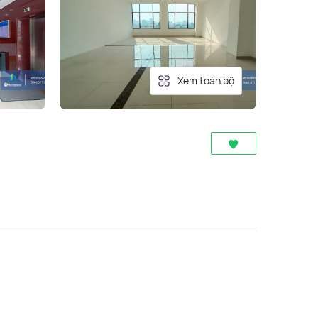
Xem toàn bộ