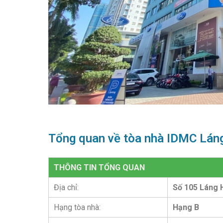
Tổng quan về tòa nhà IDMC Lán
THÔNG TIN TỔNG QUAN
Địa chỉ:
Số 105 Láng 
Hạng tòa nhà:
Hạng B