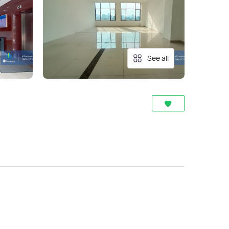
See all