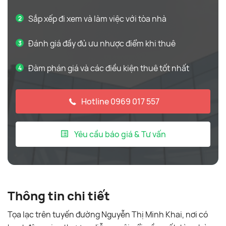
Sắp xếp đi xem và làm việc với tòa nhà
Đánh giá đầy đủ ưu nhược điểm khi thuê
Đàm phán giá và các điều kiện thuê tốt nhất
Hotline 0969 017 557
Yêu cầu báo giá & Tư vấn
Thông tin chi tiết
Tọa lạc trên tuyến đường Nguyễn Thị Minh Khai, nơi có