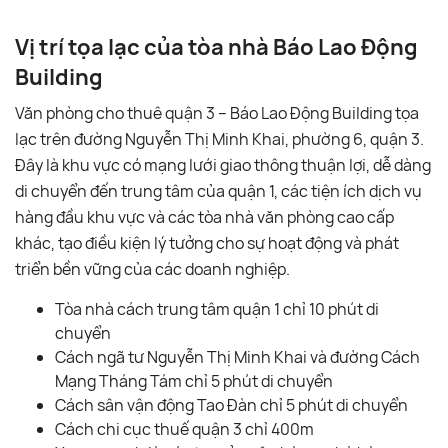
Vị trí tọa lạc của tòa nhà Báo Lao Động
Building
Văn phòng cho thuê quận 3 – Báo Lao Động Building tọa
lạc trên đường Nguyễn Thị Minh Khai, phường 6, quận 3.
Đây là khu vực có mạng lưới giao thông thuận lợi, dễ dàng
di chuyển đến trung tâm của quận 1, các tiện ích dịch vụ
hàng đầu khu vực và các tòa nhà văn phòng cao cấp
khác, tạo điều kiện lý tưởng cho sự hoạt động và phát
triển bền vững của các doanh nghiệp.
Tòa nhà cách trung tâm quận 1 chỉ 10 phút di
chuyển
Cách ngã tư Nguyễn Thị Minh Khai và đường Cách
Mạng Tháng Tám chỉ 5 phút di chuyển
Cách sân vận động Tao Đàn chỉ 5 phút di chuyển
Cách chi cục thuế quận 3 chỉ 400m