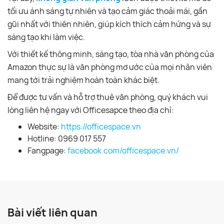
tối ưu ánh sáng tự nhiên và tạo cảm giác thoải mái, gần
gũi nhất với thiên nhiên, giúp kích thích cảm hứng và sự
sáng tạo khi làm việc.
Với thiết kế thông minh, sáng tạo, tòa nhà văn phòng của
Amazon thực sự là văn phòng mơ ước của mọi nhân viên
mang tới trải nghiệm hoàn toàn khác biệt.
Để được tư vấn và hỗ trợ thuê văn phòng, quý khách vui
lòng liên hệ ngay với Officesapce theo địa chỉ:
Website:
https://officespace.vn
Hotline: 0969 017 557
Fangpage:
facebook.com/officespace.vn/
Bài viết liên quan