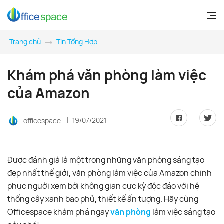
Trang chủ
Tin Tổng Hợp
Khám phá văn phòng làm việc
của Amazon
19/07/2021
officespace
Được đánh giá là một trong những văn phòng sáng tạo
đẹp nhất thế giới, văn phòng làm việc của Amazon chinh
phục người xem bởi không gian cực kỳ độc đáo với hệ
thống cây xanh bao phủ, thiết kế ấn tượng. Hãy cùng
Officespace khám phá ngay
văn phòng
làm việc sáng tạo