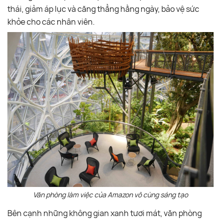
thái, giảm áp lục và căng thẳng hằng ngày, bảo vệ sức
khỏe cho các nhân viên.
Văn phòng làm việc của Amazon vô cùng sáng tạo
Bên cạnh những không gian xanh tươi mát, văn phòng