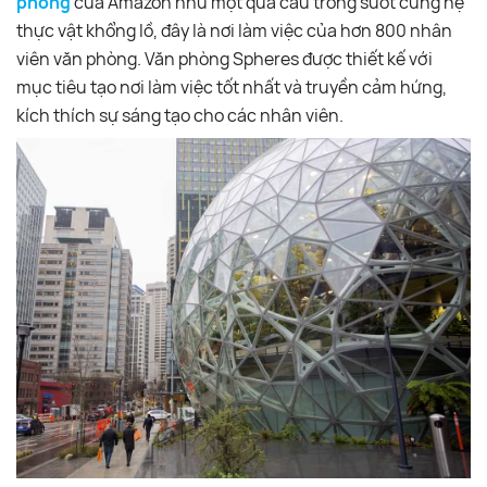
phòng
của Amazon như một quả cầu trong suốt cùng hệ
thực vật khổng lồ, đây là nơi làm việc của hơn 800 nhân
viên văn phòng. Văn phòng Spheres được thiết kế với
mục tiêu tạo nơi làm việc tốt nhất và truyền cảm hứng,
kích thích sự sáng tạo cho các nhân viên.