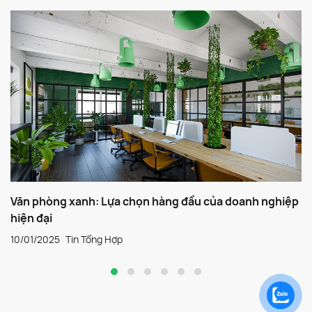
Văn phòng xanh: Lựa chọn hàng đầu của doanh nghiệp
hiện đại
10/01/2025
Tin Tổng Hợp