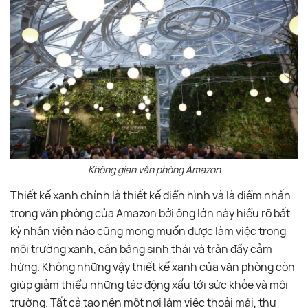
Không gian văn phòng Amazon
Thiết kế xanh chính là thiết kế điển hình và là điểm nhấn
trong văn phòng của Amazon bởi ông lớn này hiểu rõ bất
kỳ nhân viên nào cũng mong muốn được làm việc trong
môi trường xanh, cân bằng sinh thái và tràn đầy cảm
hứng. Không những vậy thiết kế xanh của văn phòng còn
giúp giảm thiểu những tác động xấu tới sức khỏe và môi
trường. Tất cả tạo nên một nơi làm việc thoải mái, thư