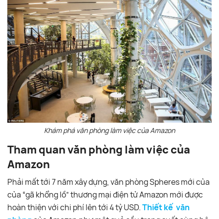
Khám phá văn phòng làm việc của Amazon
Tham quan văn phòng làm việc của
Amazon
Phải mất tới 7 năm xây dựng, văn phòng Spheres mới của
của “gã khổng lồ” thương mại điện tử Amazon mới được
hoàn thiện với chi phí lên tới 4 tỷ USD.
Thiết kế văn