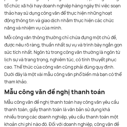
tổ chức xã hội hay doanh nghiệp hàng ngày thì việc soạn
thảo hay sử dụng công văn để thực hiện những hoạt
động thông tin và giao dịch nhằm thực hiện các chức
năng và nhiệm vụ của mình.
Mỗi công văn thông thường chỉ chứa đựng một chủ đề,
được nêu rõ ràng, thuần nhất sự vụ và trình bày ngắn gọn
sức tích nhất. Ngôn từ trong công văn thường là ngôn từ
lịch sự và trang trọng, nghiêm túc, có tính thuyết phục
cao. Thể thức của công văn cũng phải đúng quy định.
Dưới đây là một vài mẫu công văn phổ biến mà bạn có thể
tham khảo.
Mẫu công văn đề nghị thanh toán
Mẫu công văn đề nghị thanh toán hay công văn yêu cầu
thanh toán, giấy thanh toán là văn bản sử dụng khá
nhiều trong các doanh nghiệp, yêu cầu thanh toán một
khoản chi phí nào đó. Đối với doanh nghiệp, công văn đề