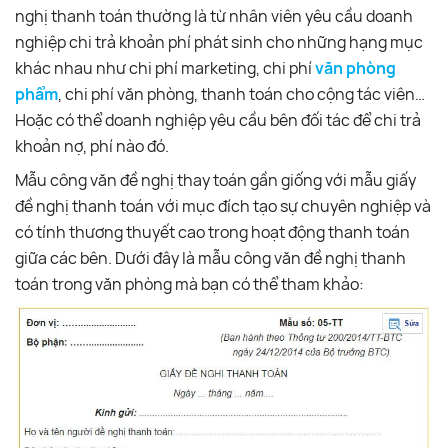
nghị thanh toán thường là từ nhân viên yêu cầu doanh
nghiệp chi trả khoản phí phát sinh cho những hạng mục
khác nhau như chi phí marketing, chi phí
văn phòng
phẩm
, chi phí văn phòng, thanh toán cho cộng tác viên…
Hoặc có thể doanh nghiệp yêu cầu bên đối tác để chi trả
khoản nợ, phí nào đó.
Mẫu công văn đề nghị thay toán gần giống với mẫu giấy
đề nghị thanh toán với mục đích tạo sự chuyên nghiệp và
có tính thương thuyết cao trong hoạt động thanh toán
giữa các bên. Dưới đây là mẫu công văn đề nghị thanh
toán trong văn phòng mà bạn có thể tham khảo: