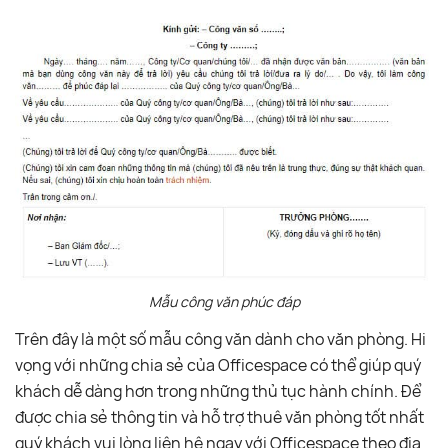
Mẫu công văn phúc đáp
Trên đây là một số mẫu công văn dành cho văn phòng. Hi
vọng với những chia sẻ của Officespace có thể giúp quý
khách dễ dàng hơn trong những thủ tục hành chính. Để
được chia sẻ thông tin và hỗ trợ thuê văn phòng tốt nhất
quý khách vui lòng liên hệ ngay với Officespace theo địa