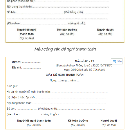
Mẫu công văn đề nghị thanh toán