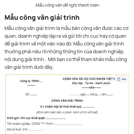
Mẫu công văn đề nghị thanh toán
Mẫu công văn giải trình
Mẫu công văn giải trình là mẫu bản công văn được các cơ
quan, doanh nghiệp lập ra và gửi tới chi cục hay cơ quan
để giải trình về một việc nào đó. Mẫu công văn giải trình
thường phải nêu rõ những thông tin của doanh nghiệp,
nội dung giải trình… Mời bạn có thể tham khảo mẫu công
văn giải trình dưới đây.