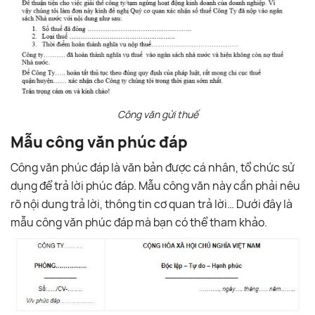
Công văn gửi thuế
Mẫu công văn phúc đáp
Công văn phúc đáp là văn bản được cá nhân, tổ chức sử
dụng để trả lời phúc đáp. Mẫu công văn này cần phải nêu
rõ nội dung trả lời, thông tin cơ quan trả lời… Dưới đây là
mẫu công văn phúc đáp mà bạn có thể tham khảo.