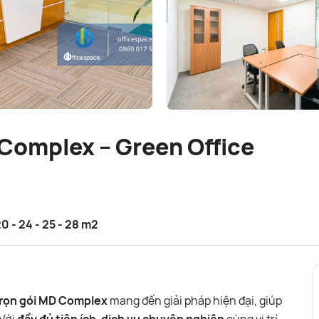
Complex – Green Office
- 20 - 24 - 25 - 28 m2
rọn gói MD Complex
mang đến giải pháp hiện đại, giúp