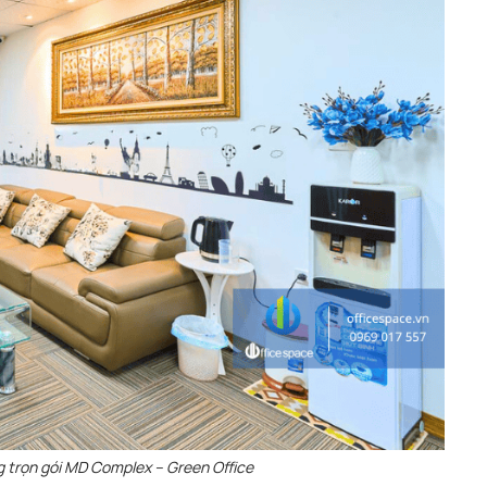
g trọn gói MD Complex – Green Office