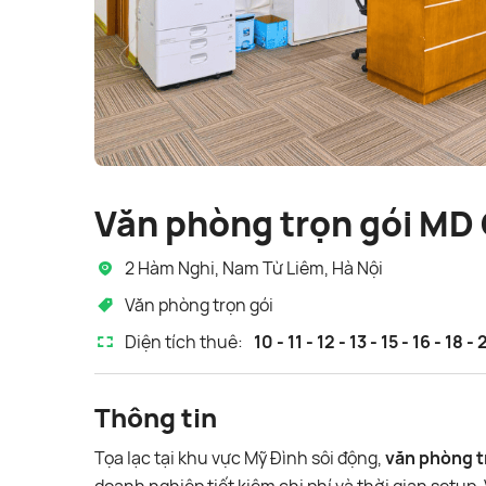
Văn phòng trọn gói MD 
2 Hàm Nghi, Nam Từ Liêm, Hà Nội
Văn phòng trọn gói
Diện tích thuê:
10 - 11 - 12 - 13 - 15 - 16 - 18 
Thông tin
Tọa lạc tại khu vực Mỹ Đình sôi động,
văn phòng t