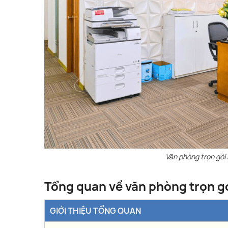
Văn phòng trọn gói
Tổng quan về văn phòng trọn 
GIỚI THIỆU TỔNG QUAN