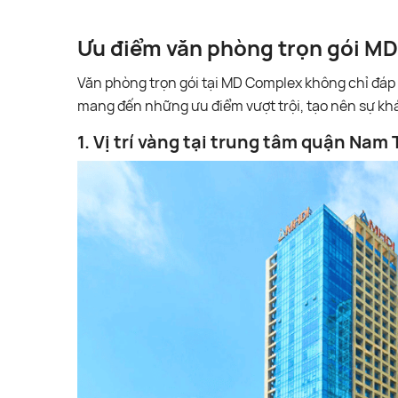
Ưu điểm văn phòng trọn gói MD
Văn phòng trọn gói tại MD Complex không chỉ đáp
mang đến những ưu điểm vượt trội, tạo nên sự kh
1. Vị trí vàng tại trung tâm quận Nam