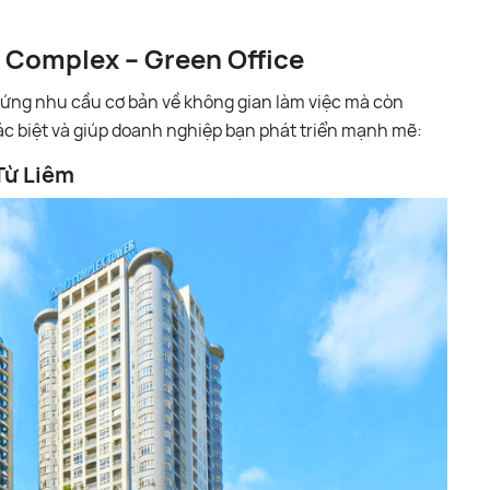
 Complex – Green Office
 ứng nhu cầu cơ bản về không gian làm việc mà còn
ác biệt và giúp doanh nghiệp bạn phát triển mạnh mẽ:
 Từ Liêm