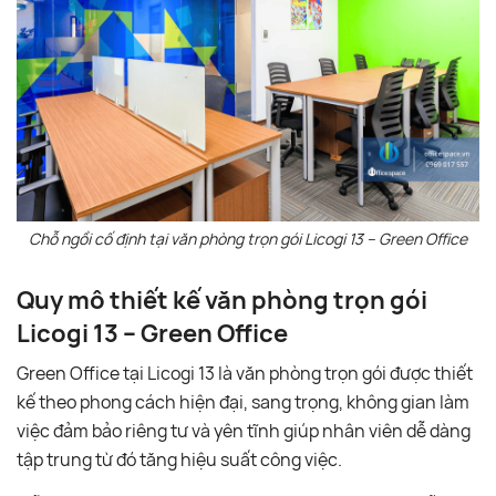
Chỗ ngồi cố định tại văn phòng trọn gói Licogi 13 – Green Office
Quy mô thiết kế văn phòng trọn gói
Licogi 13 – Green Office
Green Office tại Licogi 13 là văn phòng trọn gói được thiết
kế theo phong cách hiện đại, sang trọng, không gian làm
việc đảm bảo riêng tư và yên tĩnh giúp nhân viên dễ dàng
tập trung từ đó tăng hiệu suất công việc.