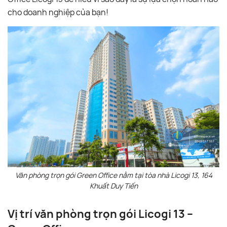
cho doanh nghiệp của bạn!
Văn phòng trọn gói Green Office nằm tại tòa nhà Licogi 13, 164
Khuất Duy Tiến
Vị trí văn phòng trọn gói Licogi 13 –