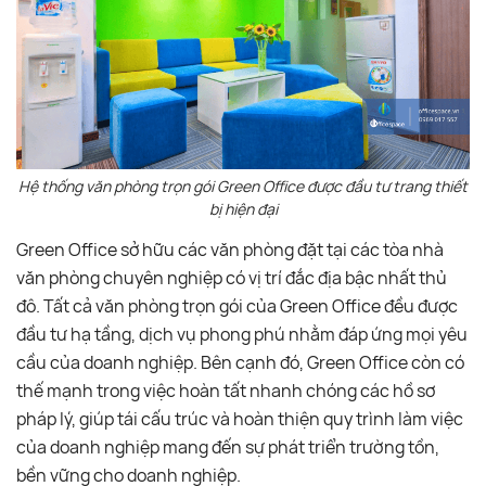
Hệ thống văn phòng trọn gói Green Office được đầu tư trang thiết
bị hiện đại
Green Office sở hữu các văn phòng đặt tại các tòa nhà
văn phòng chuyên nghiệp có vị trí đắc địa bậc nhất thủ
đô. Tất cả văn phòng trọn gói của Green Office đều được
đầu tư hạ tầng, dịch vụ phong phú nhằm đáp ứng mọi yêu
cầu của doanh nghiệp. Bên cạnh đó, Green Office còn có
thế mạnh trong việc hoàn tất nhanh chóng các hồ sơ
pháp lý, giúp tái cấu trúc và hoàn thiện quy trình làm việc
của doanh nghiệp mang đến sự phát triển trường tồn,
bền vững cho doanh nghiệp.