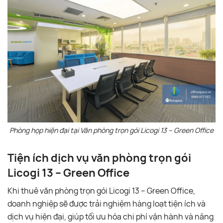
Phòng họp hiện đại tại Văn phòng trọn gói Licogi 13 – Green Office
Tiện ích dịch vụ văn phòng trọn gói
Licogi 13 – Green Office
Khi thuê văn phòng trọn gói Licogi 13 – Green Office,
doanh nghiệp sẽ được trải nghiệm hàng loạt tiện ích và
dịch vụ hiện đại, giúp tối ưu hóa chi phí vận hành và nâng