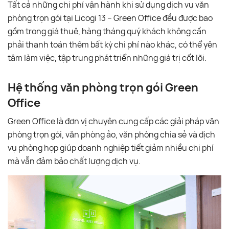
Tất cả những chi phí vận hành khi sử dụng dịch vụ văn
phòng trọn gói tại Licogi 13 – Green Office đều được bao
gồm trong giá thuê, hàng tháng quý khách không cần
phải thanh toán thêm bất kỳ chi phí nào khác, có thể yên
tâm làm việc, tập trung phát triển những giá trị cốt lõi.
Hệ thống văn phòng trọn gói Green
Office
Green Office là đơn vị chuyên cung cấp các giải pháp văn
phòng trọn gói, văn phòng ảo, văn phòng chia sẻ và dịch
vụ phòng họp giúp doanh nghiệp tiết giảm nhiều chi phí
mà vẫn đảm bảo chất lượng dịch vụ.