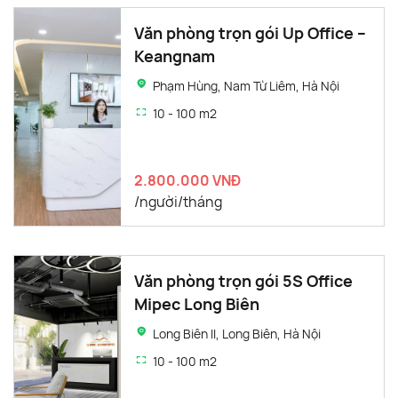
Văn phòng trọn gói Up Office –
Keangnam
Phạm Hùng, Nam Từ Liêm, Hà Nội
10 - 100 m2
2.800.000 VNĐ
/người/tháng
Văn phòng trọn gói 5S Office
Mipec Long Biên
Long Biên II, Long Biên, Hà Nội
10 - 100 m2