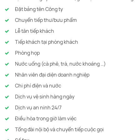
Đặt bảng tên Công ty
Chuyển tiếp thư/bưu phẩm
Lễ tân tiếp khách
Tiếp khách tại phòng khách
Phòng họp
Nước uống (cà phê, trà, nước khoáng …)
Nhân viên đại diện doanh nghiệp
Chi phí điện và nước
Dịch vụ vệ sinh hàng ngày
Dịch vụ an ninh 24/7
Điều hòa trong giờ làm việc
Tổng đài nội bộ và chuyển tiếp cuộc gọi