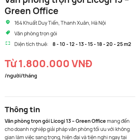
Green Office
164 Khuất Duy Tiến, Thanh Xuân, Hà Nội
Văn phòng trọn gói
Diện tích thuê:
8 - 10 - 12 - 13 - 15 - 18 - 20 - 25 m2
Từ 1.800.000 VNĐ
/người/tháng
Thông tin
Văn phòng trọn gói Licogi 13 – Green Office
mang đến
cho doanh nghiệp giải pháp văn phòng tối ưu với không
gian làm việc sang trọng, hiện đại và tiện nghi ngay tại