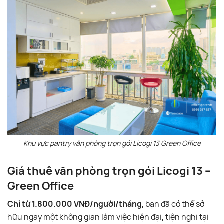
Khu vực pantry văn phòng trọn gói Licogi 13 Green Office
Giá thuê văn phòng trọn gói Licogi 13 –
Green Office
Chỉ từ 1.800.000 VNĐ/người/tháng
, bạn đã có thể sở
hữu ngay một không gian làm việc hiện đại, tiện nghi tại