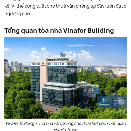
kế. Vì thế công suất cho thuê văn phòng tại đây luôn đạt ở
ngưỡng cao.
Tổng quan tòa nhà Vinafor Building
Vinafor Building – Tòa nhà văn phòng cho thuê hot bậc nhất quận
Hai Bà Trưng