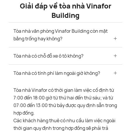
Giải đáp về tòa nhà Vinafor
Building
Tòa nhà văn phòng Vinafor Building còn mặt
bằng trống hay không?
Tòa nhà có chỗ đỗ xe ô tô không?
Tòa nhà có tính phí làm ngoài giờ không?
Tòa nhà Vinafor có thời gian làm việc cố định từ
7:00 đến 18:00 giờ từ thứ hai đến thứ sáu; và từ
07:00 đến 13:00 thứ bảy được quy định sẵn trong
hợp đồng.
Các khách hàng thuê có nhu cầu làm việc ngoài
thời gian quy định trong hợp đồng sẽ phải trả