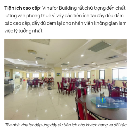
Tiện ích cao cấp:
Vinafor Building rất chú trọng đến chất
lượng văn phòng thuê vì vậy các tiện ích tại đây đều đảm
bảo cao cấp, đầy đủ đem lại cho nhân viên không gian làm
việc lý tưởng nhất.
Tòa nhà Vinafor đáp ứng đầy đủ tiện ích cho khách hàng và đối tác