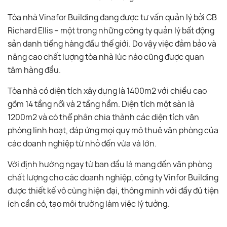
Tòa nhà Vinafor Building đang được tư vấn quản lý bởi CB
Richard Ellis – một trong những công ty quản lý bất động
sản danh tiếng hàng đầu thế giới. Do vậy việc đảm bảo và
nâng cao chất lượng tòa nhà lúc nào cũng được quan
tâm hàng đầu.
Tòa nhà có diện tích xây dựng là 1400m2 với chiều cao
gồm 14 tầng nổi và 2 tầng hầm. Diện tích một sàn là
1200m2 và có thể phân chia thành các diện tích văn
phòng linh hoạt, đáp ứng mọi quy mô thuê văn phòng của
các doanh nghiệp từ nhỏ đến vừa và lớn.
Với định hướng ngay từ ban đầu là mang đến văn phòng
chất lượng cho các doanh nghiệp, công ty Vinfor Building
được thiết kế vô cùng hiện đại, thông minh với đầy đủ tiện
ích cần có, tạo môi trường làm việc lý tưởng.