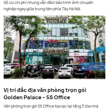
tối ưu chi phí nhưng vẫn đảm bảo hình ảnh chuyên
nghiệp ngay giữa trung tâm phía Tây Hà Nội.
Vị trí đắc địa văn phòng trọn gói
Golden Palace – 5S Office
Văn phòng trọn gói 5S Office tọa lạc tại tầng 3 tòa nhà