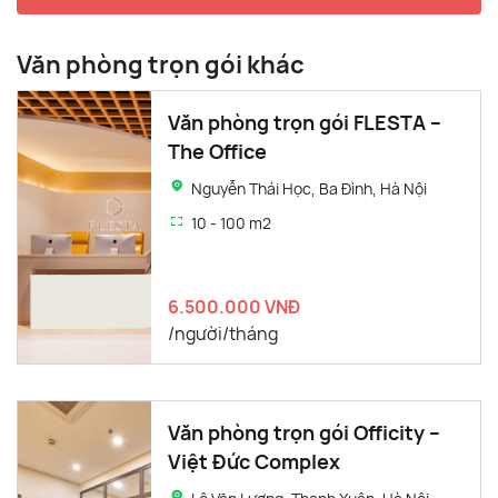
Văn phòng trọn gói khác
Văn phòng trọn gói FLESTA –
The Office
Nguyễn Thái Học, Ba Đình, Hà Nội
10 - 100 m2
6.500.000 VNĐ
/người/tháng
Văn phòng trọn gói Officity –
Việt Đức Complex