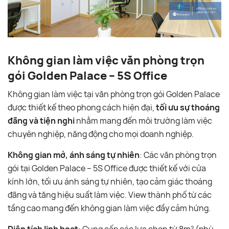
Không gian làm việc văn phòng trọn
gói Golden Palace – 5S Office
Không gian làm việc tại văn phòng trọn gói Golden Palace
được thiết kế theo phong cách hiện đại,
tối ưu sự thoáng
đãng và tiện nghi
nhằm mang đến môi trường làm việc
chuyên nghiệp, năng động cho mọi doanh nghiệp.
Không gian mở, ánh sáng tự nhiên
: Các văn phòng trọn
gói tại Golden Palace – 5S Office được thiết kế với cửa
kính lớn, tối ưu ánh sáng tự nhiên, tạo cảm giác thoáng
đãng và tăng hiệu suất làm việc. View thành phố từ các
tầng cao mang đến không gian làm việc đầy cảm hứng.