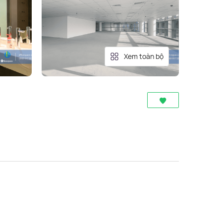
Xem toàn bộ