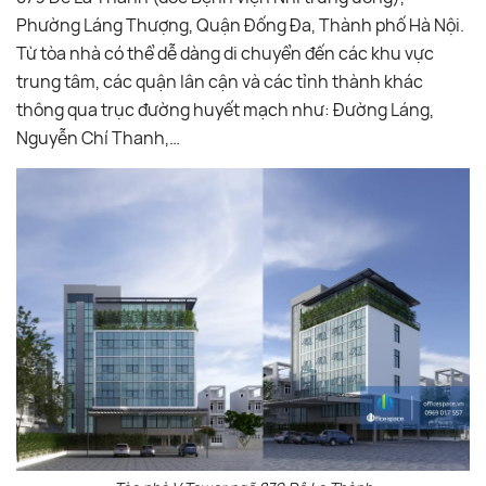
Phường Láng Thượng, Quận Đống Đa, Thành phố Hà Nội.
Từ tòa nhà có thể dễ dàng di chuyển đến các khu vực
trung tâm, các quận lân cận và các tỉnh thành khác
thông qua trục đường huyết mạch như: Đường Láng,
Nguyễn Chí Thanh,…