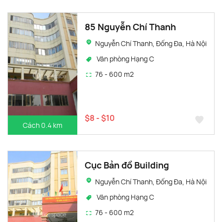
85 Nguyễn Chí Thanh
Nguyễn Chí Thanh, Đống Đa, Hà Nội
Văn phòng Hạng C
76 - 600 m2
$8 - $10
Cách 0.4 km
Cục Bản đồ Building
Nguyễn Chí Thanh, Đống Đa, Hà Nội
Văn phòng Hạng C
76 - 600 m2