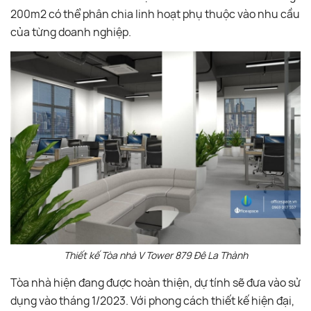
200m2 có thể phân chia linh hoạt phụ thuộc vào nhu cầu
của từng doanh nghiệp.
Thiết kế Tòa nhà V Tower 879 Đê La Thành
Tòa nhà hiện đang được hoàn thiện, dự tính sẽ đưa vào sử
dụng vào tháng 1/2023. Với phong cách thiết kế hiện đại,