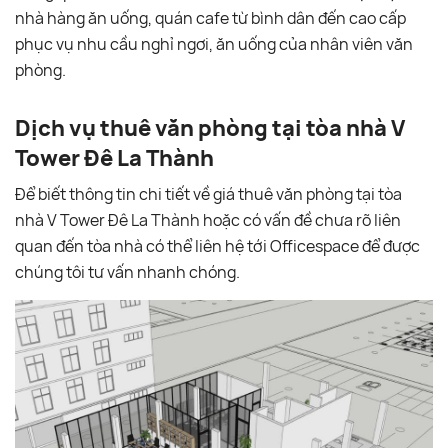
nhà hàng ăn uống, quán cafe từ bình dân đến cao cấp
phục vụ nhu cầu nghỉ ngơi, ăn uống của nhân viên văn
phòng.
Dịch vụ thuê văn phòng tại tòa nhà V
Tower Đê La Thành
Để biết thông tin chi tiết về giá thuê văn phòng tại tòa
nhà V Tower Đê La Thành hoặc có vấn đề chưa rõ liên
quan đến tòa nhà có thể liên hệ tới Officespace để được
chúng tôi tư vấn nhanh chóng.