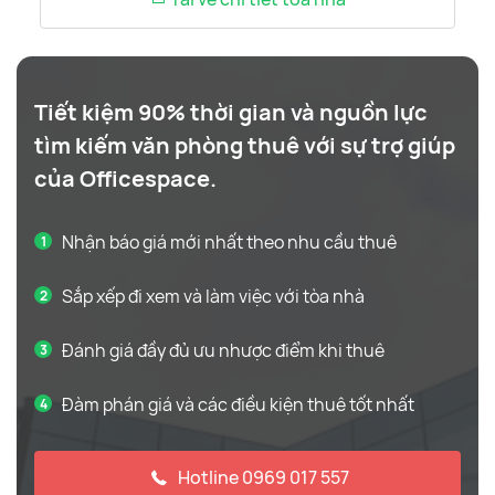
Tiết kiệm 90% thời gian và nguồn lực
tìm kiếm văn phòng thuê với sự trợ giúp
của Officespace.
Nhận báo giá mới nhất theo nhu cầu thuê
Sắp xếp đi xem và làm việc với tòa nhà
Đánh giá đầy đủ ưu nhược điểm khi thuê
Đàm phán giá và các điều kiện thuê tốt nhất
Hotline 0969 017 557