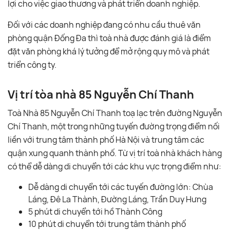
lợi cho việc giao thương và phát triển doanh nghiệp.
Đối với các doanh nghiệp đang có nhu cầu thuê văn
phòng quận Đống Đa thì toà nhà được đánh giá là điểm
đặt văn phòng khá lý tưởng để mở rộng quy mô và phát
triển công ty.
Vị trí tòa nhà 85 Nguyễn Chí Thanh
Toà Nhà 85 Nguyễn Chí Thanh toạ lạc trên đường Nguyễn
Chí Thanh, một trong những tuyến đường trọng điểm nối
liền với trung tâm thành phố Hà Nội và trung tâm các
quận xung quanh thành phố. Từ vị trí toà nhà khách hàng
có thể dễ dàng di chuyển tới các khu vực trọng điểm như:
Dễ dàng di chuyển tới các tuyến đường lớn: Chùa
Láng, Đê La Thành, Đường Láng, Trần Duy Hưng
5 phút di chuyển tới hồ Thành Công
10 phút di chuyển tới trung tâm thành phố