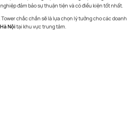
nghiệp đảm bảo sự thuận tiện và có điều kiện tốt nhất.
 Tower chắc chắn sẽ là lựa chọn lý tưởng cho các doanh
 Hà Nội
tại khu vực trung tâm.