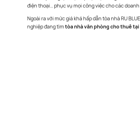
điện thoại… phục vụ mọi công việc cho các doanh 
Ngoài ra với mức giá khá hấp dẫn tòa nhà RU BLUE
nghiệp đang tìm
tòa nhà văn phòng cho thuê tại