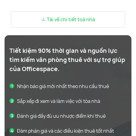
Tải về chi tiết toà nhà
Tiết kiệm 90% thời gian và nguồn lực
tìm kiếm văn phòng thuê với sự trợ giúp
của Officespace.
Nhận báo giá mới nhất theo nhu cầu thuê
Sắp xếp đi xem và làm việc với tòa nhà
Đánh giá đầy đủ ưu nhược điểm khi thuê
Đàm phán giá và các điều kiện thuê tốt nhất