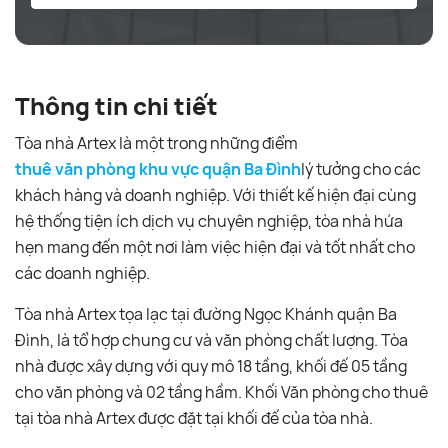
Thông tin chi tiết
Tòa nhà Artex là một trong những điểm
thuê văn phòng khu vực quận Ba Đình
lý tưởng cho các
khách hàng và doanh nghiệp. Với thiết kế hiện đại cùng
hệ thống tiện ích dịch vụ chuyên nghiệp, tòa nhà hứa
hẹn mang đến một nơi làm việc hiện đại và tốt nhất cho
các doanh nghiệp.
Tòa nhà Artex tọa lạc tại đường Ngọc Khánh quận Ba
Đình, là tổ hợp chung cư và văn phòng chất lượng. Tòa
nhà được xây dựng với quy mô 18 tầng, khối đế 05 tầng
cho văn phòng và 02 tầng hầm. Khối Văn phòng cho thuê
tại tòa nhà Artex được đặt tại khối đế của tòa nhà.