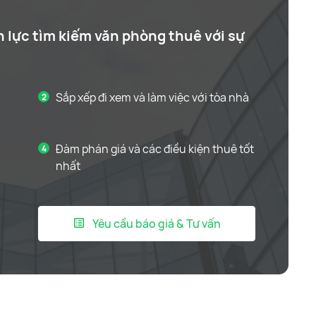
n lực tìm kiếm văn phòng thuê với sự
Sắp xếp đi xem và làm việc với tòa nhà
Đàm phán giá và các điều kiện thuê tốt
nhất
Yêu cầu báo giá & Tư vấn