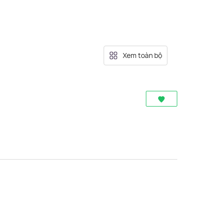
Xem toàn bộ