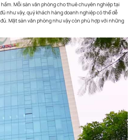
ng hầm. Mỗi sàn văn phòng cho thuê chuyên nghiệp tại
ừa đủ như vậy, quý khách hàng doanh nghiệp có thể dễ
 đủ. Mặt sàn văn phòng như vậy còn phù hợp với những