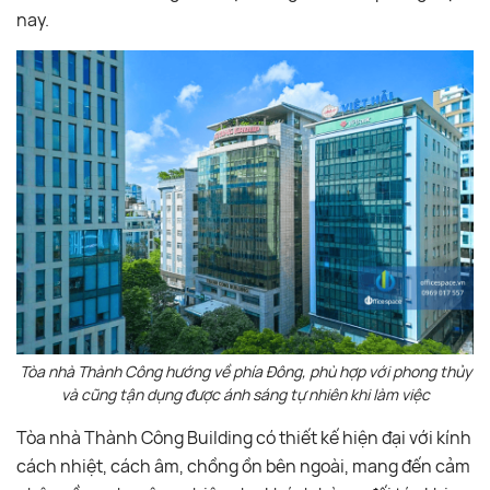
nay.
Tòa nhà Thành Công hướng về phía Đông, phù hợp với phong thủy
và cũng tận dụng được ánh sáng tự nhiên khi làm việc
Tòa nhà Thành Công Building có thiết kế hiện đại với kính
cách nhiệt, cách âm, chồng ồn bên ngoài, mang đến cảm