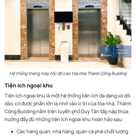
Hệ thống thang máy tốc độ cao tòa nhà Thành Công Building
Tiện ích ngoại khu
Tiện ích ngoại khu là một hệ thống tiện ích đa dạng và dồi
dào, có được phần lớn là nhờ vào vị trí của tòa nhà. Thành
Công Building nằm trên tuyến phố Duy Tân tấp nập thừa
hưởng đầy đủ những tiện ích ngoại khu hoàn hảo sau:
Các hàng quán, nhà hàng, quán cà phê chất lượng