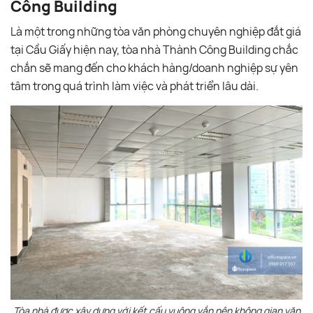
Công Building
Là một trong những tòa văn phòng chuyên nghiệp đắt giá
tại Cầu Giấy hiện nay, tòa nhà Thành Công Building chắc
chắn sẽ mang đến cho khách hàng/doanh nghiệp sự yên
tâm trong quá trình làm việc và phát triển lâu dài.
Tòa nhà được xây dựng với kết cấu vuông vắn nên không gian văn