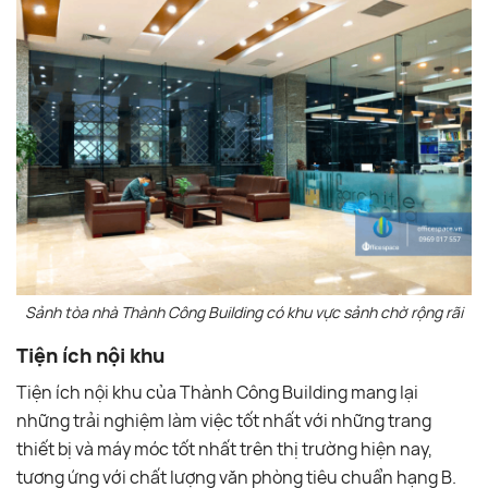
Sảnh tòa nhà Thành Công Building có khu vực sảnh chờ rộng rãi
Tiện ích nội khu
Tiện ích nội khu của Thành Công Building mang lại
những trải nghiệm làm việc tốt nhất với những trang
thiết bị và máy móc tốt nhất trên thị trường hiện nay,
tương ứng với chất lượng văn phòng tiêu chuẩn hạng B.