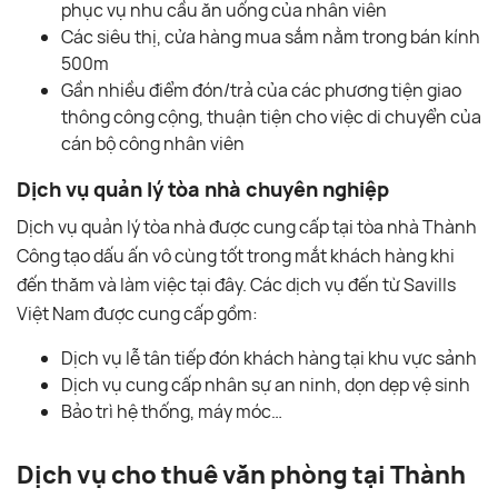
phục vụ nhu cầu ăn uống của nhân viên
Các siêu thị, cửa hàng mua sắm nằm trong bán kính
500m
Gần nhiều điểm đón/trả của các phương tiện giao
thông công cộng, thuận tiện cho việc di chuyển của
cán bộ công nhân viên
Dịch vụ quản lý tòa nhà chuyên nghiệp
Dịch vụ quản lý tòa nhà được cung cấp tại tòa nhà Thành
Công tạo dấu ấn vô cùng tốt trong mắt khách hàng khi
đến thăm và làm việc tại đây. Các dịch vụ đến từ Savills
Việt Nam được cung cấp gồm:
Dịch vụ lễ tân tiếp đón khách hàng tại khu vực sảnh
Dịch vụ cung cấp nhân sự an ninh, dọn dẹp vệ sinh
Bảo trì hệ thống, máy móc…
Dịch vụ cho thuê văn phòng tại Thành