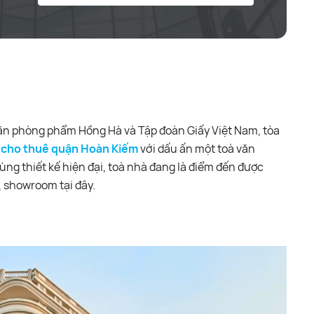
Văn phòng phẩm Hồng Hà và Tập đoàn Giấy Việt Nam, tòa
 cho thuê quận Hoàn Kiếm
với dấu ấn một toà văn
ùng thiết kế hiện đại, toà nhà đang là điểm đến được
, showroom tại đây.