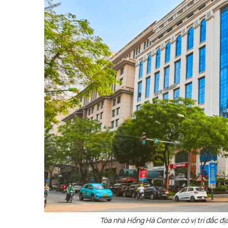
Tòa nhà Hồng Hà Center có vị trí đắc đ