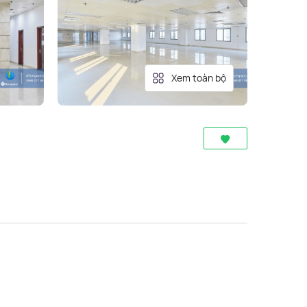
Xem toàn bộ