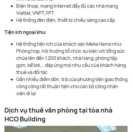
Điện thoại, mạng Internet đầy đủ các nhà mạng
Viettel, VNPT, FPT
Hệ thống đèn điện, thiết bị chiếu sáng cao cấp
Tiện ích ngoại khu:
Hệ thống tiện ích của khách sạn Melia Hanoi như:
Phòng họp, hội trường tổ chức sự kiện với tổng sức
chứa lên đến 1.200 khách, nhà hàng, phòng tập
gym, bể bơi,… đáp ứng mọi nhu cầu của khách hàng
thuê và đối tác
Gần nhiều điểm đón, trả của phương tiện giao thông
công cộng rất thuận tiện cho cán bộ công nhân
viên đi lại
Dịch vụ thuê văn phòng tại tòa nhà
HCO Building