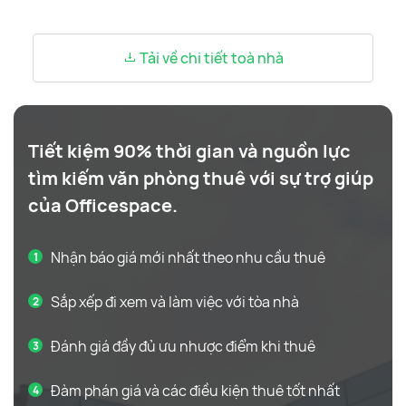
Tải về chi tiết toà nhà
Tiết kiệm 90% thời gian và nguồn lực
tìm kiếm văn phòng thuê với sự trợ giúp
của Officespace.
Nhận báo giá mới nhất theo nhu cầu thuê
Sắp xếp đi xem và làm việc với tòa nhà
Đánh giá đầy đủ ưu nhược điểm khi thuê
Đàm phán giá và các điều kiện thuê tốt nhất