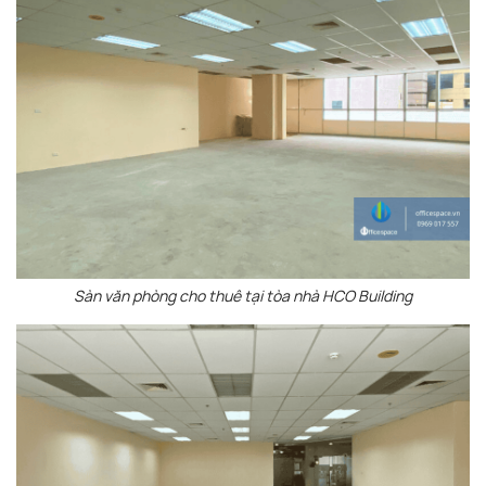
Sàn văn phòng cho thuê tại tòa nhà HCO Building