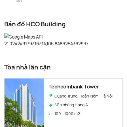
Nội.
Bản đồ HCO Building
Tòa nhà lân cận
Techcombank Tower
Quang Trung, Hoàn Kiếm, Hà Nội
Văn phòng Hạng A
100 - 1000 m2