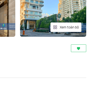
Xem toàn bộ