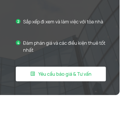
Sắp xếp đi xem và làm việc với tòa nhà
Đàm phán giá và các điều kiện thuê tốt
nhất
Yêu cầu báo giá & Tư vấn