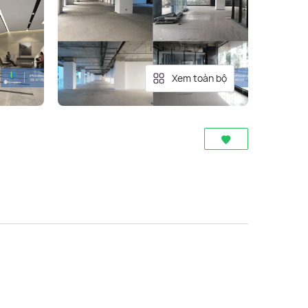
Xem toàn bộ