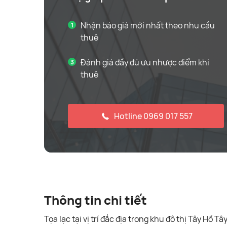
Nhận báo giá mới nhất theo nhu cầu
thuê
Đánh giá đầy đủ ưu nhược điểm khi
thuê
Hotline 0969 017 557
Thông tin chi tiết
Tọa lạc tại vị trí đắc địa trong khu đô thị Tây Hồ Tâ