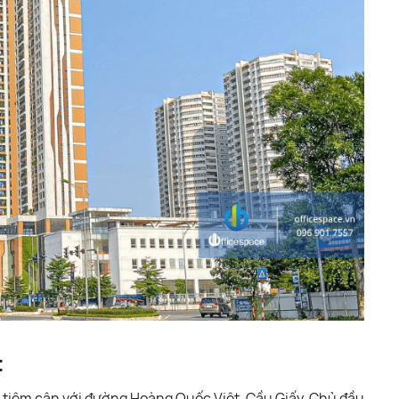
t
, tiệm cận với đường Hoàng Quốc Việt, Cầu Giấy. Chủ đầu