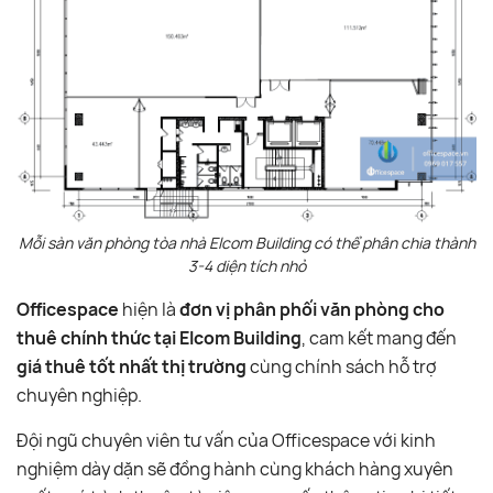
Mỗi sàn văn phòng tòa nhà Elcom Building có thể phân chia thành
3-4 diện tích nhỏ
Officespace
hiện là
đơn vị phân phối văn phòng cho
thuê chính thức tại Elcom Building
, cam kết mang đến
giá thuê tốt nhất thị trường
cùng chính sách hỗ trợ
chuyên nghiệp.
Đội ngũ chuyên viên tư vấn của Officespace với kinh
nghiệm dày dặn sẽ đồng hành cùng khách hàng xuyên