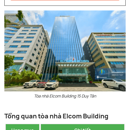
Tòa nhà Elcom Building 15 Duy Tân
Tổng quan tòa nhà Elcom Building