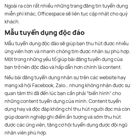
Ngoài ra còn rất nhiều những trang đăng tin tuyển dụng
miễn phí khác, Officespace sẽ liên tục cập nhật cho quý
khách.
Mẫu tuyển dụng độc đáo
Mẫu tuyển dụng độc đáo sẽ giúp bạn thu hút được nhiều
ứng viên hơn và nhanh chóng tìm được nhân sự phù hợp.
Một trong những yếu tố giúp bài đăng tuyển dụng của
bạn trở nên độc đáo và hấp dẫn hơn chính là content.
Nếu bài đăng tuyển dụng nhân sự trên các website hay
mạng xã hội Facebook, Zalo… nhưng không nhận được sự
quan tâm thì đã đến lúc bạn cần phải “biến hình” cho
những content tuyển dụng của mình. Content tuyển
dụng hay và độc đáp không chỉ thu hút người đọc mà còn
giúp doanh nghiệp ghi điểm ấn tượng và sớm thu hút
được các ứng viên, tăng cơ hội tuyển dụng được đội ngũ
nhân viên phù hợp.