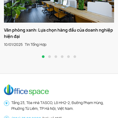
Văn phòng xanh: Lựa chọn hàng đầu của doanh nghiệp
hiện đại
10/01/2025
Tin Tổng Hợp
Tầng 23, Tòa nhà TASCO, Lô HH2-2, Đường Phạm Hùng,
Phường Từ Liêm, TP Hà Nội, Việt Nam.