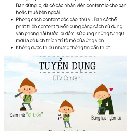
Bạn đừng lo, đã có các nhân viên content lo cho bạn
hoặc thuê bên ngoài.
Phong cách content độc đáo, thú vị: Bạn có thể
phát triển content tuyển dụng bằng cách sử dụng
văn phong hài hước, dí dỏm, sử dụng những từ ngữ
mới lạ để kích thích trí tò mò của ứng viên.
Không được thiếu những thông tin cần thiết