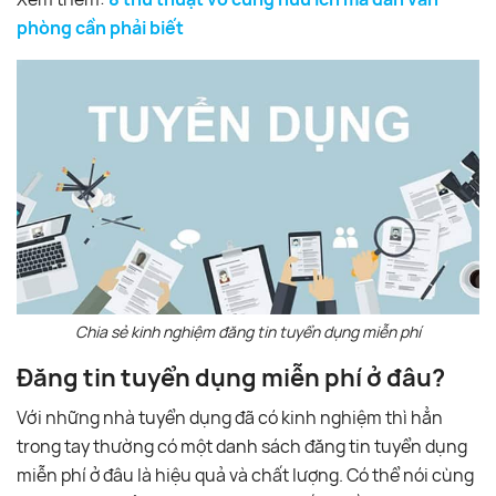
phòng cần phải biết
Chia sẻ kinh nghiệm đăng tin tuyển dụng miễn phí
Đăng tin tuyển dụng miễn phí ở đâu?
Với những nhà tuyển dụng đã có kinh nghiệm thì hẳn
trong tay thường có một danh sách đăng tin tuyển dụng
miễn phí ở đâu là hiệu quả và chất lượng. Có thể nói cùng