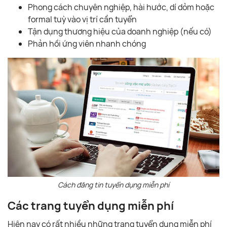
Phong cách chuyên nghiệp, hài hước, dí dỏm hoặc
formal tuỳ vào vị trí cần tuyển
Tận dụng thương hiệu của doanh nghiệp (nếu có)
Phản hồi ứng viên nhanh chóng
Cách đăng tin tuyển dụng miễn phí
Các trang tuyển dụng miễn phí
Hiện nay có rất nhiều những trang tuyển dụng miễn phí