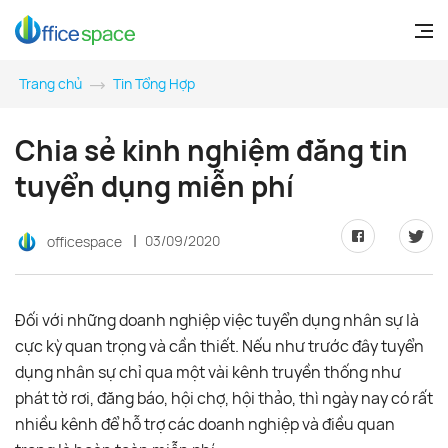
Trang chủ
Tin Tổng Hợp
Chia sẻ kinh nghiệm đăng tin
tuyển dụng miễn phí
03/09/2020
officespace
Đối với những doanh nghiệp việc tuyển dụng nhân sự là
cực kỳ quan trọng và cần thiết. Nếu như trước đây tuyển
dụng nhân sự chỉ qua một vài kênh truyền thống như
phát tờ rơi, đăng báo, hội chợ, hội thảo, thì ngày nay có rất
nhiều kênh để hỗ trợ các doanh nghiệp và điều quan