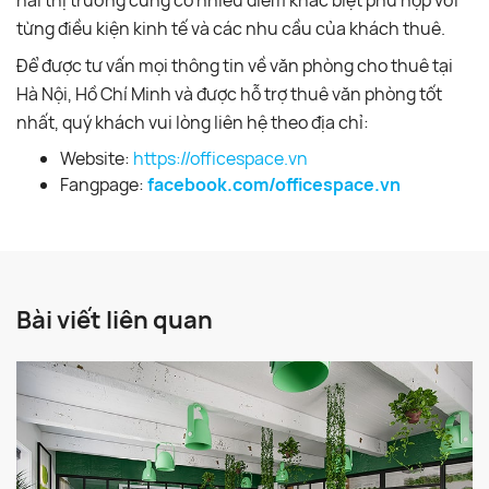
từng điều kiện kinh tế và các nhu cầu của khách thuê.
Để được tư vấn mọi thông tin về văn phòng cho thuê tại
Hà Nội, Hồ Chí Minh và được hỗ trợ thuê văn phòng tốt
nhất, quý khách vui lòng liên hệ theo địa chỉ:
Website:
https://officespace.vn
Fangpage:
facebook.com/officespace.vn
Bài viết liên quan