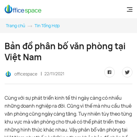
Trang chủ
Tin Tổng Hợp
Bản đồ phân bố văn phòng tại
Việt Nam
22/11/2021
officespace
Cùng với sự phát triển kinh tế thì ngày càng có nhiều
những doanh nghiệp ra đời. Cũng vì thế mà nhu cầu thuê
văn phòng cũng ngày càng tăng. Tuy nhiên tùy theo từng
khu vực mà văn phòng cho thuê có thể phát triển theo
những hình thức khác nhau. Vậy phân bổ văn phòng tại