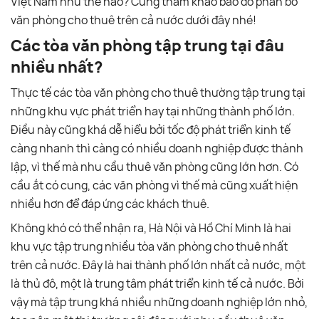
Việt Nam như thế nào? Cùng tham khảo bảo đồ phân bố
văn phòng cho thuê trên cả nước dưới đây nhé!
Các tòa văn phòng tập trung tại đâu
nhiều nhất?
Thực tế các tòa văn phòng cho thuê thường tập trung tại
những khu vực phát triển hay tại những thành phố lớn.
Điều này cũng khá dễ hiểu bởi tốc độ phát triển kinh tế
càng nhanh thì càng có nhiều doanh nghiệp được thành
lập, vì thế mà nhu cầu thuê văn phòng cũng lớn hơn. Có
cầu ắt có cung, các văn phòng vì thế mà cũng xuất hiện
nhiều hơn để đáp ứng các khách thuê.
Không khó có thể nhận ra, Hà Nội và Hồ Chí Minh là hai
khu vực tập trung nhiều tòa văn phòng cho thuê nhất
trên cả nước. Đây là hai thành phố lớn nhất cả nước, một
là thủ đô, một là trung tâm phát triển kinh tế cả nước. Bởi
vậy mà tập trung khá nhiều những doanh nghiệp lớn nhỏ,