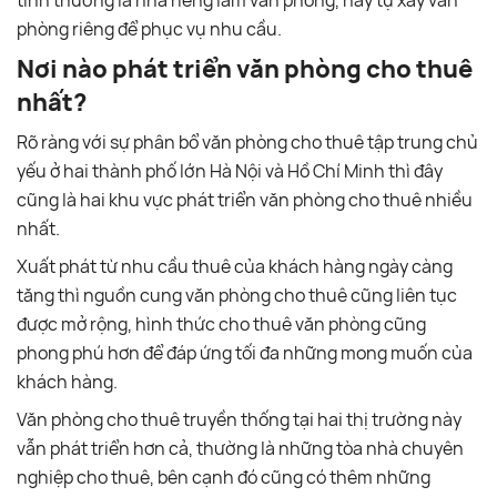
phòng riêng để phục vụ nhu cầu.
Nơi nào phát triển văn phòng cho thuê
nhất?
Rõ ràng với sự phân bổ văn phòng cho thuê tập trung chủ
yếu ở hai thành phố lớn Hà Nội và Hồ Chí Minh thì đây
cũng là hai khu vực phát triển văn phòng cho thuê nhiều
nhất.
Xuất phát từ nhu cầu thuê của khách hàng ngày càng
tăng thì nguồn cung văn phòng cho thuê cũng liên tục
được mở rộng, hình thức cho thuê văn phòng cũng
phong phú hơn để đáp ứng tối đa những mong muốn của
khách hàng.
Văn phòng cho thuê truyền thống tại hai thị trường này
vẫn phát triển hơn cả, thường là những tòa nhà chuyên
nghiệp cho thuê, bên cạnh đó cũng có thêm những