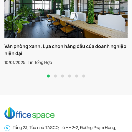
Văn phòng xanh: Lựa chọn hàng đầu của doanh nghiệp
hiện đại
10/01/2025
Tin Tổng Hợp
Tầng 23, Tòa nhà TASCO, Lô HH2-2, Đường Phạm Hùng,