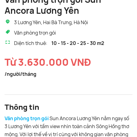
Ancora Lương Yên
3 Lương Yên, Hai Bà Trưng, Hà Nội
Văn phòng trọn gói
Diện tích thuê:
10 - 15 - 20 - 25 - 30 m2
Từ 3.630.000 VNĐ
/người/tháng
Thông tin
Văn phòng trọn gói
Sun Ancora Lương Yên nằm ngay số
3 Lương Yên với tầm view nhìn toàn cảnh Sông Hồng thơ
mộng. Với lợi thế về vị trí cùng với không gian văn phòng