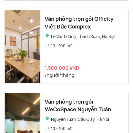
Văn phòng trọn gói Officity –
Việt Đức Complex
Lê Văn Lương, Thanh Xuân, Hà Nội
10 - 100 m2
1.500.000 VNĐ
/người/tháng
Văn phòng trọn gói
WeCoSpace Nguyễn Tuân
Nguyễn Tuân, Cầu Giấy, Hà Nội
10 - 100 m2