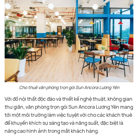
Cho thuê văn phòng trọn gói Sun Ancora Lương Yên
Với đồ nội thất độc đáo và thiết kế nghệ thuật, không gian
thư giãn, văn phòng trọn gói Sun Ancora Lương Yên mang
tới một môi trường làm việc tuyệt vời cho các khách thuê
để khuyến khích sự sáng tạo và năng suất, đặc biệt là
nâng cao hình ảnh trong mắt khách hàng.