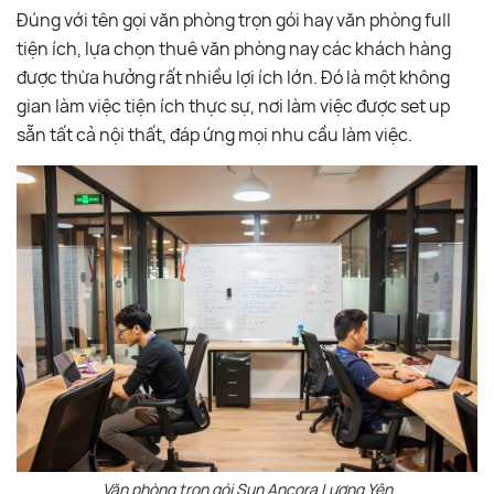
Đúng với tên gọi văn phòng trọn gói hay văn phòng full
tiện ích, lựa chọn thuê văn phòng nay các khách hàng
được thừa hưởng rất nhiều lợi ích lớn. Đó là một không
gian làm việc tiện ích thực sự, nơi làm việc được set up
sẵn tất cả nội thất, đáp ứng mọi nhu cầu làm việc.
Văn phòng trọn gói Sun Ancora Lương Yên