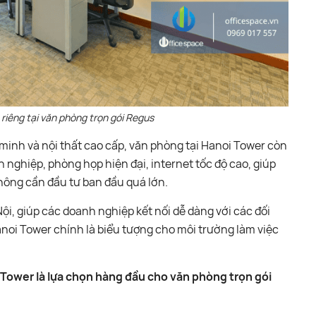
riêng tại văn phòng trọn gói Regus
minh và nội thất cao cấp, văn phòng tại Hanoi Tower còn
n nghiệp, phòng họp hiện đại, internet tốc độ cao, giúp
hông cần đầu tư ban đầu quá lớn.
 Nội, giúp các doanh nghiệp kết nối dễ dàng với các đối
anoi Tower chính là biểu tượng cho môi trường làm việc
 Tower là lựa chọn hàng đầu cho văn phòng trọn gói