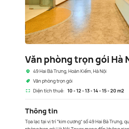
Văn phòng trọn gói Hà 
49 Hai Bà Trưng, Hoàn Kiếm, Hà Nội
Văn phòng trọn gói
Diện tích thuê:
10 - 12 - 13 - 14 - 15 - 20 m2
Thông tin
Tọa lạc tại vị trí “kim cương” số 49 Hai Bà Trưng