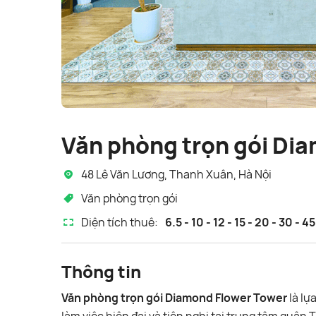
Văn phòng trọn gói Di
48 Lê Văn Lương, Thanh Xuân, Hà Nội
Văn phòng trọn gói
Diện tích thuê:
6.5 - 10 - 12 - 15 - 20 - 30 - 4
Thông tin
Văn phòng trọn gói Diamond Flower Tower
là lự