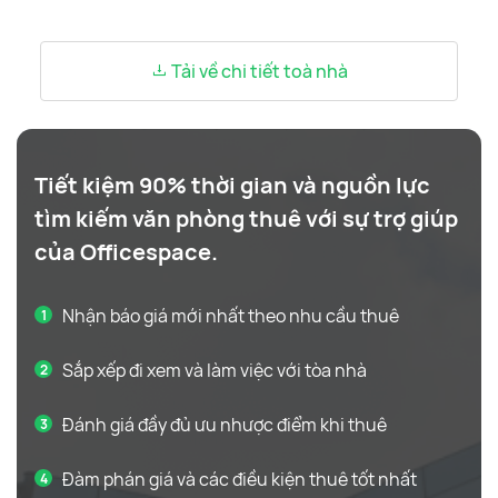
Tải về chi tiết toà nhà
Tiết kiệm 90% thời gian và nguồn lực
tìm kiếm văn phòng thuê với sự trợ giúp
của Officespace.
Nhận báo giá mới nhất theo nhu cầu thuê
Sắp xếp đi xem và làm việc với tòa nhà
Đánh giá đầy đủ ưu nhược điểm khi thuê
Đàm phán giá và các điều kiện thuê tốt nhất