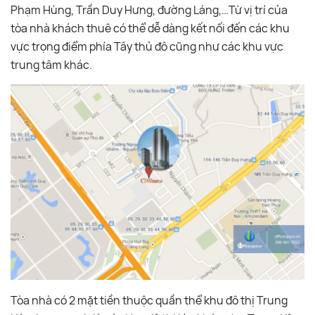
Phạm Hùng, Trần Duy Hưng, đường Láng,…Từ vị trí của
tòa nhà khách thuê có thể dễ dàng kết nối đến các khu
vực trọng điểm phía Tây thủ đô cũng như các khu vực
trung tâm khác.
Tòa nhà có 2 mặt tiền thuộc quần thể khu đô thị Trung