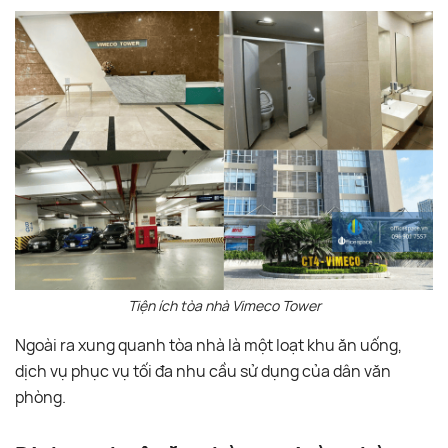
Tiện ích tòa nhà Vimeco Tower
Ngoài ra xung quanh tòa nhà là một loạt khu ăn uống,
dịch vụ phục vụ tối đa nhu cầu sử dụng của dân văn
phòng.