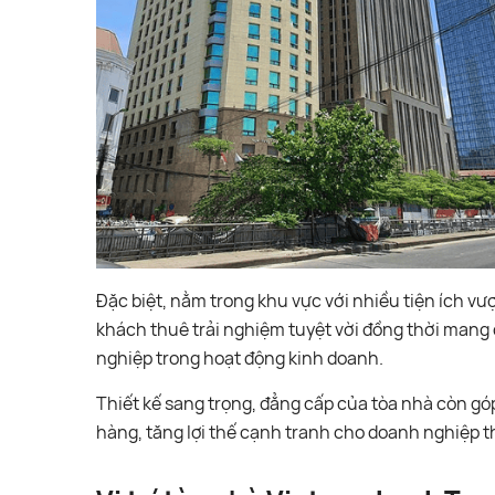
Đặc biệt, nằm trong khu vực với nhiều tiện ích 
khách thuê trải nghiệm tuyệt vời đồng thời mang đ
nghiệp trong hoạt động kinh doanh.
Thiết kế sang trọng, đẳng cấp của tòa nhà còn g
hàng, tăng lợi thế cạnh tranh cho doanh nghiệp t