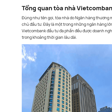
Tổng quan tòa nhà Vietcomba
Đúng như tên gọi, tòa nhà do Ngân hàng thương 
chủ đầu tư. Đây là một trong những ngân hàng lớn
Vietcombank đầu tư đa phần đều được doanh nghiệp
trong khoảng thời gian lâu dài.