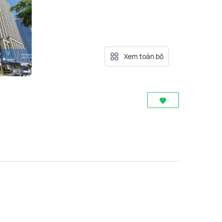
Xem toàn bộ