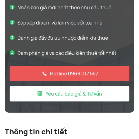
Nhận báo giá mới nhất theo nhu cầu thuê
Sắp xếp đi xem và làm việc với tòa nhà
Đánh giá đầy đủ ưu nhược điểm khi thuê
Đàm phán giá và các điều kiện thuê tốt nhất
Hotline 0969 017 557
Yêu cầu báo giá & Tư vấn
Thông tin chi tiết