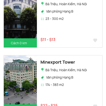
Bà Triệu, Hoàn Kiếm, Hà Nội
Văn phòng Hạng B
23 - 300 m2
$11 - $13
Cách 0 km
Minexport Tower
Bà Triệu, Hoàn Kiếm, Hà Nội
Văn phòng Hạng B
174 - 383 m2
$22 - $25