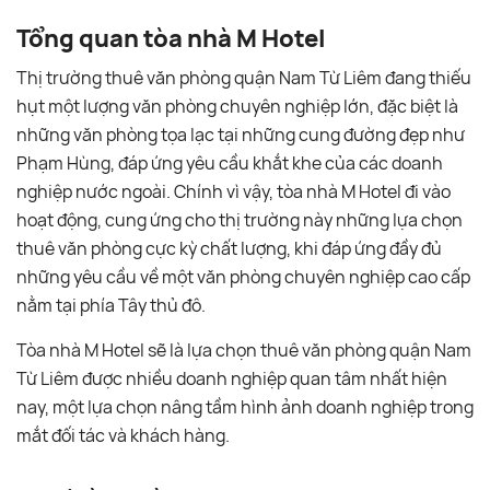
Tổng quan tòa nhà M Hotel
Thị trường thuê văn phòng quận Nam Từ Liêm đang thiếu
hụt một lượng văn phòng chuyên nghiệp lớn, đặc biệt là
những văn phòng tọa lạc tại những cung đường đẹp như
Phạm Hùng, đáp ứng yêu cầu khắt khe của các doanh
nghiệp nước ngoài. Chính vì vậy, tòa nhà M Hotel đi vào
hoạt động, cung ứng cho thị trường này những lựa chọn
thuê văn phòng cực kỳ chất lượng, khi đáp ứng đầy đủ
những yêu cầu về một văn phòng chuyên nghiệp cao cấp
nằm tại phía Tây thủ đô.
Tòa nhà M Hotel sẽ là lựa chọn thuê văn phòng quận Nam
Từ Liêm được nhiều doanh nghiệp quan tâm nhất hiện
nay, một lựa chọn nâng tầm hình ảnh doanh nghiệp trong
mắt đối tác và khách hàng.