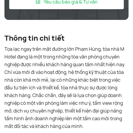
Yêu cầu báo giá & Tư vấn
Thông tin chi tiết
Tọa lạc ngay trên mặt đường lớn Phạm Hùng, tòa nhà M
Hotel đang là một trong những tòa văn phòng chuyên
nghiệp được nhiều khách hàng quan tâm nhất hiện nay.
Chỉ vừa mới đi vào hoạt động, hệ thống kỹ thuật của tòa
nhà còn khá mới mẻ, lại có những khác biệt trong việc
đầu tư tiện ích và thiết kế, tòa nhà thực sự được lòng
khách hàng. Chắc chắn, đây sẽ là lựa chọn giúp doanh
nghiệp có một văn phòng làm việc như ý, tầm view rộng
mở, dịch vụ chuyên nghiệp, thiết kế hiện đại giúp nâng
tầm hình ảnh doanh nghiệp lên một tầm cao mới trong
mắt đối tác và khách hàng của mình.