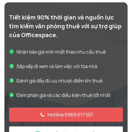
Tiết kiệm 90% thời gian và nguồn lực
tìm kiếm văn phòng thuê với sự trợ giúp
của Officespace.
Nhận báo giá mới nhất theo nhu cầu thuê
Sắp xếp đi xem và làm việc với tòa nhà
Đánh giá đầy đủ ưu nhược điểm khi thuê
Đàm phán giá và các điều kiện thuê tốt nhất
Hotline 0969 017 557