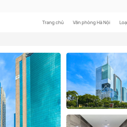
Trang chủ
Văn phòng Hà Nội
Loạ