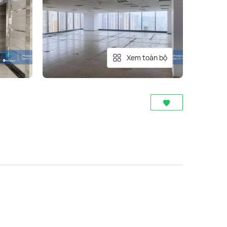
Xem toàn bộ