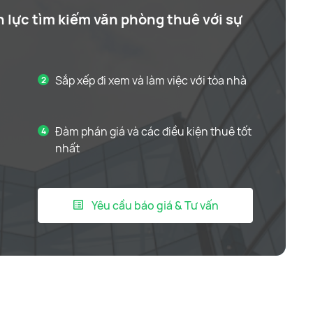
n lực tìm kiếm văn phòng thuê với sự
Sắp xếp đi xem và làm việc với tòa nhà
Đàm phán giá và các điều kiện thuê tốt
nhất
Yêu cầu báo giá & Tư vấn