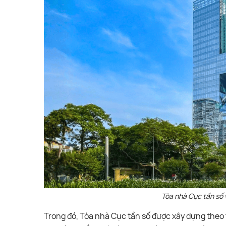
Tòa nhà Cục tần số 
Trong đó, Tòa nhà Cục tần số được xây dựng theo 