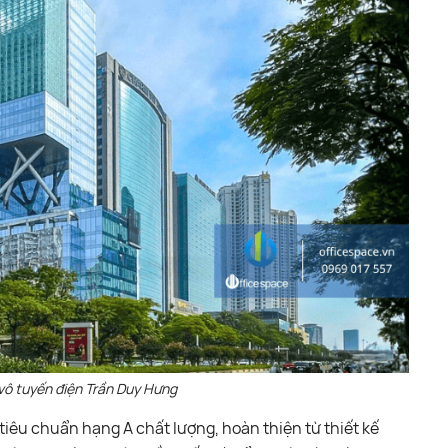
vô tuyến điện Trần Duy Hưng
tiêu chuẩn hạng A chất lượng, hoàn thiện từ thiết kế