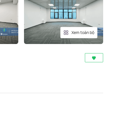
Xem toàn bộ