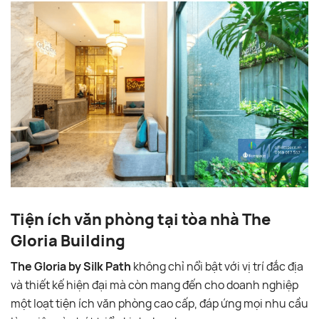
Tiện ích văn phòng tại tòa nhà The
Gloria Building
The Gloria by Silk Path
không chỉ nổi bật với vị trí đắc địa
và thiết kế hiện đại mà còn mang đến cho doanh nghiệp
một loạt tiện ích văn phòng cao cấp, đáp ứng mọi nhu cầu