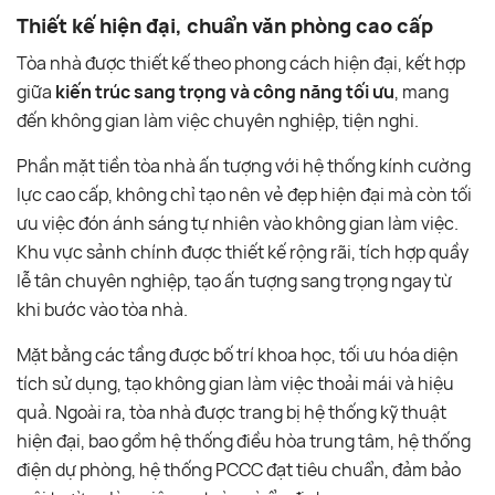
Thiết kế hiện đại, chuẩn văn phòng cao cấp
Tòa nhà được thiết kế theo phong cách hiện đại, kết hợp
giữa
kiến trúc sang trọng và công năng tối ưu
, mang
đến không gian làm việc chuyên nghiệp, tiện nghi.
Phần mặt tiền tòa nhà ấn tượng với hệ thống kính cường
lực cao cấp, không chỉ tạo nên vẻ đẹp hiện đại mà còn tối
ưu việc đón ánh sáng tự nhiên vào không gian làm việc.
Khu vực sảnh chính được thiết kế rộng rãi, tích hợp quầy
lễ tân chuyên nghiệp, tạo ấn tượng sang trọng ngay từ
khi bước vào tòa nhà.
Mặt bằng các tầng được bố trí khoa học, tối ưu hóa diện
tích sử dụng, tạo không gian làm việc thoải mái và hiệu
quả. Ngoài ra, tòa nhà được trang bị hệ thống kỹ thuật
hiện đại, bao gồm hệ thống điều hòa trung tâm, hệ thống
điện dự phòng, hệ thống PCCC đạt tiêu chuẩn, đảm bảo