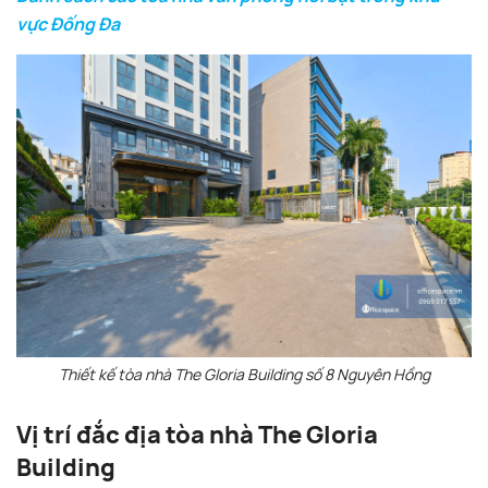
vực Đống Đa
Thiết kế tòa nhà The Gloria Building số 8 Nguyên Hồng
Vị trí đắc địa tòa nhà The Gloria
Building