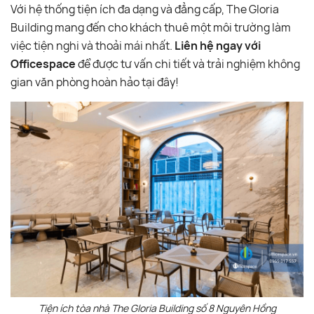
Với hệ thống tiện ích đa dạng và đẳng cấp, The Gloria
Building mang đến cho khách thuê một môi trường làm
việc tiện nghi và thoải mái nhất.
Liên hệ ngay với
Officespace
để được tư vấn chi tiết và trải nghiệm không
gian văn phòng hoàn hảo tại đây!
Tiện ích tòa nhà The Gloria Building số 8 Nguyên Hồng