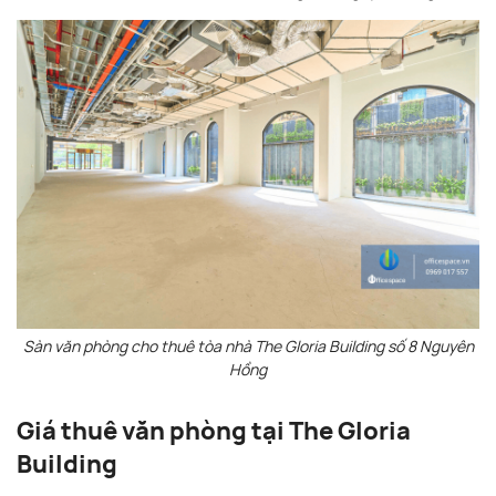
Sàn văn phòng cho thuê tòa nhà The Gloria Building số 8 Nguyên
Hồng
Giá thuê văn phòng tại The Gloria
Building