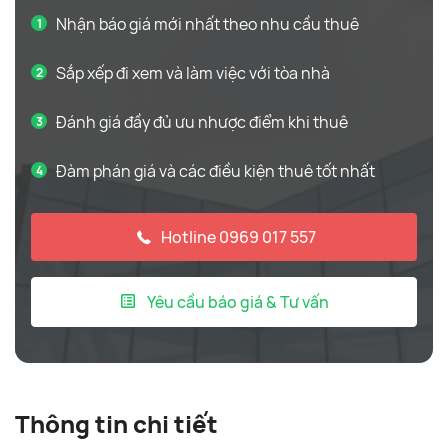
Nhận báo giá mới nhất theo nhu cầu thuê
Sắp xếp đi xem và làm việc với tòa nhà
Đánh giá đầy đủ ưu nhược điểm khi thuê
Đàm phán giá và các điều kiện thuê tốt nhất
Hotline 0969 017 557
Yêu cầu báo giá & Tư vấn
Thông tin chi tiết