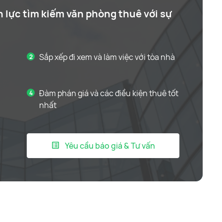
n lực tìm kiếm văn phòng thuê với sự
Sắp xếp đi xem và làm việc với tòa nhà
Đàm phán giá và các điều kiện thuê tốt
nhất
Yêu cầu báo giá & Tư vấn