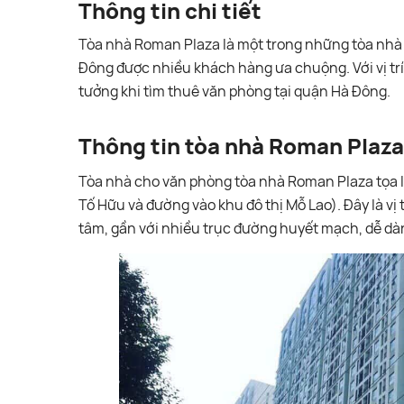
Thông tin chi tiết
Tòa nhà Roman Plaza là một trong những tòa nhà 
Đông được nhiều khách hàng ưa chuộng. Với vị trí th
tưởng khi tìm thuê văn phòng tại quận Hà Đông.
Thông tin tòa nhà Roman Plaza
Tòa nhà cho văn phòng tòa nhà Roman Plaza tọa lạ
Tố Hữu và đường vào khu đô thị Mỗ Lao). Đây là vị
tâm, gần với nhiều trục đường huyết mạch, dễ dàn