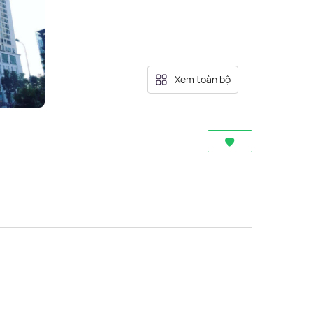
Xem toàn bộ