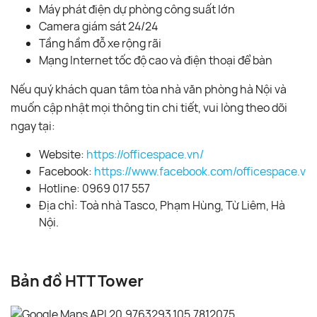
Máy phát điện dự phòng công suất lớn
Camera giám sát 24/24
Tầng hầm đỗ xe rộng rãi
Mạng Internet tốc độ cao và điện thoại để bàn
Nếu quý khách quan tâm tòa nhà văn phòng hà Nội và
muốn cập nhật mọi thông tin chi tiết, vui lòng theo dõi
ngay tại:
Website:
https://officespace.vn/
Facebook:
https://www.facebook.com/officespace.vn/
Hotline: 0969 017 557
Địa chỉ: Toà nhà Tasco, Phạm Hùng, Từ Liêm, Hà
Nội.
Bản đồ HTT Tower