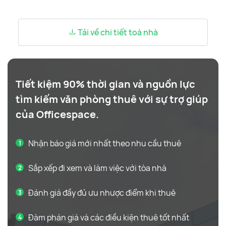
Tải về chi tiết toà nhà
Tiết kiệm 90% thời gian và nguồn lực
tìm kiếm văn phòng thuê với sự trợ giúp
của Officespace.
Nhận báo giá mới nhất theo nhu cầu thuê
Sắp xếp đi xem và làm việc với tòa nhà
Đánh giá đầy đủ ưu nhược điểm khi thuê
Đàm phán giá và các điều kiện thuê tốt nhất