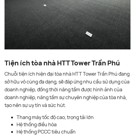
Tiện ích tòa nhà HTT Tower Trần Phú
Chuỗi tiện ích hiện đại tòa nhà HTT Tower Trần Phú đang
sở hữu vô cùng đa dạng, sẽ đáp ứng nhu cầu sử dụng của
doanh nghiệp, đồng thời nâng tầm được hình ảnh của
doanh nghiệp, nâng tầm sự chuyên nghiệp của tòa nhà,
tạo nên sự uy tín và sức hút.
Thang máy tốc độ cao, trọng tải lớn
Hệ thống điều hòa
Hệ thống PCCC tiêu chuẩn