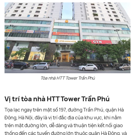
Tòa nhà HTT Tower Trần Phú
Vị trí tòa nhà HTT Tower Trần Phú
Tọa lạc ngay trên mặt số 197, đường Trần Phú, quận Hà
Đông, Hà Nội, đây là vị trí đắc địa của khu vực, khi nằm
trên mặt đường lớn, dễ dàng và thuận tiện kết nối giao
thống đến các tuyến đường lớn thuộc quận Hà Đông, và