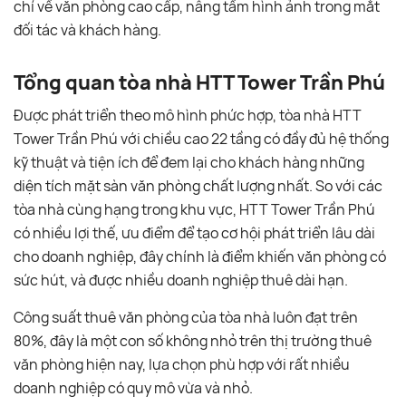
chí về văn phòng cao cấp, nâng tầm hình ảnh trong mắt
đối tác và khách hàng.
Tổng quan tòa nhà HTT Tower Trần Phú
Được phát triển theo mô hình phức hợp, tòa nhà HTT
Tower Trần Phú với chiều cao 22 tầng có đầy đủ hệ thống
kỹ thuật và tiện ích để đem lại cho khách hàng những
diện tích mặt sàn văn phòng chất lượng nhất. So với các
tòa nhà cùng hạng trong khu vực, HTT Tower Trần Phú
có nhiều lợi thế, ưu điểm để tạo cơ hội phát triển lâu dài
cho doanh nghiệp, đây chính là điểm khiến văn phòng có
sức hút, và được nhiều doanh nghiệp thuê dài hạn.
Công suất thuê văn phòng của tòa nhà luôn đạt trên
80%, đây là một con số không nhỏ trên thị trường thuê
văn phòng hiện nay, lựa chọn phù hợp với rất nhiều
doanh nghiệp có quy mô vừa và nhỏ.