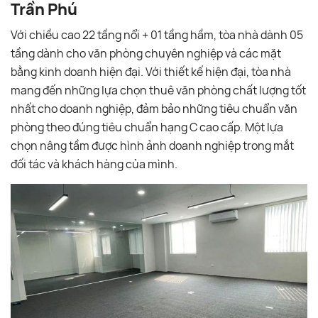
Trần Phú
Với chiều cao 22 tầng nổi + 01 tầng hầm, tòa nhà dành 05
tầng dành cho văn phòng chuyên nghiệp và các mặt
bằng kinh doanh hiện đại. Với thiết kế hiện đại, tòa nhà
mang đến những lựa chọn thuê văn phòng chất lượng tốt
nhất cho doanh nghiệp, đảm bảo những tiêu chuẩn văn
phòng theo đúng tiêu chuẩn hạng C cao cấp. Một lựa
chọn nâng tầm được hình ảnh doanh nghiệp trong mắt
đối tác và khách hàng của mình.