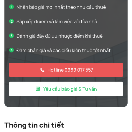
Nhận báo giá mới nhất theo nhu cầu thuê
Sắp xếp đi xem và làm việc với tòa nhà
Đánh giá đầy đủ ưu nhược điểm khi thuê
Đàm phán giá và các điều kiện thuê tốt nhất
Hotline 0969 017 557
Yêu cầu báo giá & Tư vấn
Thông tin chi tiết