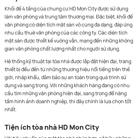
Khối đế 4 tầng của chung cư HD Mon City được sử dụng
làm văn phòng và trung tâm thương mại. Đặc biệt, khối đế
văn phòng có diện tích mặt sàn vô cùng đa dạng, đáp ứng
nhu cầu thuê văn phòng của các công ty. Các diện tích
mặt sàn được thiết kế vuông vắn, mang đến những không
gian văn phòng chất lượng nhất cho người sử dụng.
Hệ thống kỹ thuật tại tòa nhà được lắp đặt hiện đại, trang
thiết bị đều đến từ những thương hiệu nổi tiếng trên thế
giới, nhập khẩu, đảm bảo sự an toàn trong quá trình sử
dụng và sang trọng. Với những khách hàng đang có nhu
cầu tìm những văn phòng hiện đại, sang trọng để nâng
tầm hình ảnh doanh nghiệp, thì đây chính là lựa chọn tốt
nhất.
Tiện ích tòa nhà HD Mon City