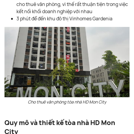
cho thuê văn phòng, vì thế rất thuận tiện trong việc
kết nối khối doanh nghiệp với nhau
3 phút để đến khu đô thị Vinhomes Gardenia
Cho thuê văn phòng tòa nhà HD Mon City
Quy mô và thiết kế tòa nhà HD Mon
City