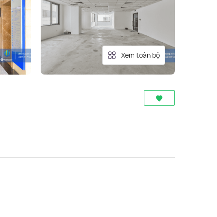
Xem toàn bộ