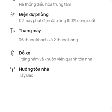
Hệ thống điều hòa trung tâm
Điện dự phòng
02 máy phát điện đáp ứng 100% công suất
Thang máy
06 thang khách và 2 thang hàng
Đỗ xe
1 tầng hầm và khuôn viên quanh tòa nhà
Hướng tòa nhà
Tây Bắc