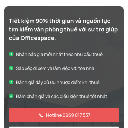
Tiết kiệm 90% thời gian và nguồn lực
tìm kiếm văn phòng thuê với sự trợ giúp
của Officespace.
Nhận báo giá mới nhất theo nhu cầu thuê
Sắp xếp đi xem và làm việc với tòa nhà
Đánh giá đầy đủ ưu nhược điểm khi thuê
Đàm phán giá và các điều kiện thuê tốt nhất
Hotline 0969 017 557