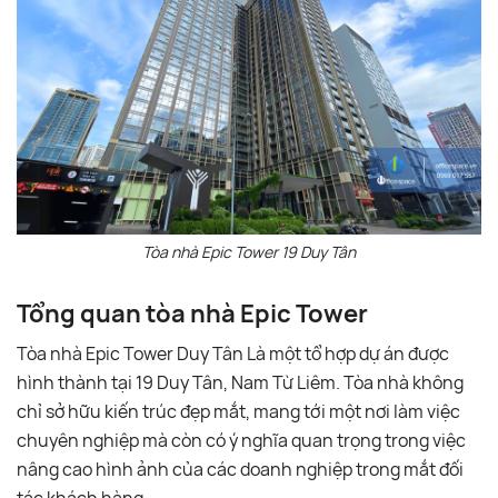
Tòa nhà Epic Tower 19 Duy Tân
Tổng quan tòa nhà Epic Tower
Tòa nhà Epic Tower Duy Tân Là một tổ hợp dự án được
hình thành tại 19 Duy Tân, Nam Từ Liêm. Tòa nhà không
chỉ sở hữu kiến trúc đẹp mắt, mang tới một nơi làm việc
chuyên nghiệp mà còn có ý nghĩa quan trọng trong việc
nâng cao hình ảnh của các doanh nghiệp trong mắt đối
tác khách hàng.