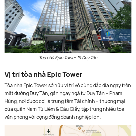
Tòa nhà Epic Tower 19 Duy Tân
Vị trí tòa nhà Epic Tower
Tòa nhà Epic Tower sở hữu vị trí vô cùng đắc địa ngay trên
mặt đường Duy Tân, gần ngay ngã tư Duy Tân – Phạm
Hùng, nơi được coi là trung tâm Tài chính – thương mại
của quận Nam Từ Liêm & Cầu Giấy, tập trung nhiều tòa
văn phòng với cộng đồng doanh nghiệp lớn.