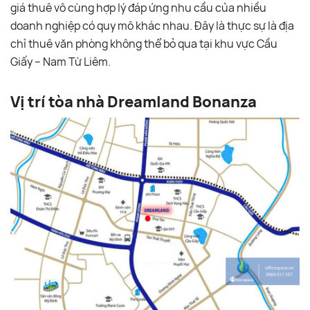
giá thuê vô cùng hợp lý đáp ứng nhu cầu của nhiều
doanh nghiệp có quy mô khác nhau. Đây là thực sự là địa
chỉ thuê văn phòng không thể bỏ qua tại khu vực Cầu
Giấy – Nam Từ Liêm.
Vị trí tòa nhà Dreamland Bonanza