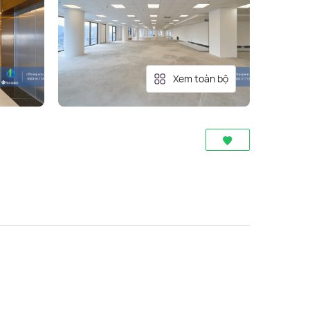
Xem toàn bộ