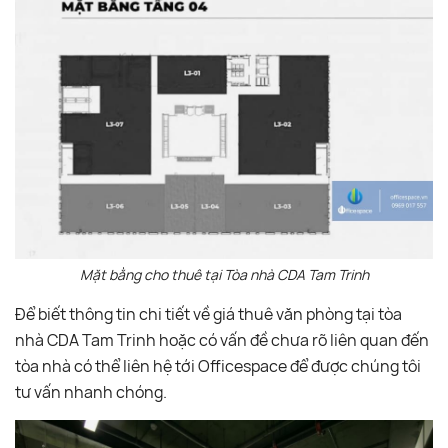
Mặt bằng cho thuê tại Tòa nhà CDA Tam Trinh
Để biết thông tin chi tiết về giá thuê văn phòng tại tòa
nhà CDA Tam Trinh hoặc có vấn đề chưa rõ liên quan đến
tòa nhà có thể liên hệ tới Officespace để được chúng tôi
tư vấn nhanh chóng.